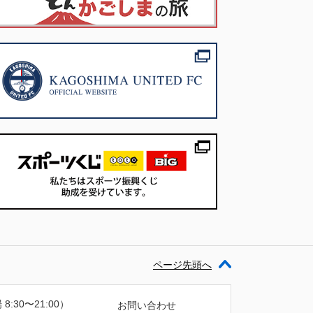
ページ先頭へ
 8:30〜21:00）
お問い合わせ