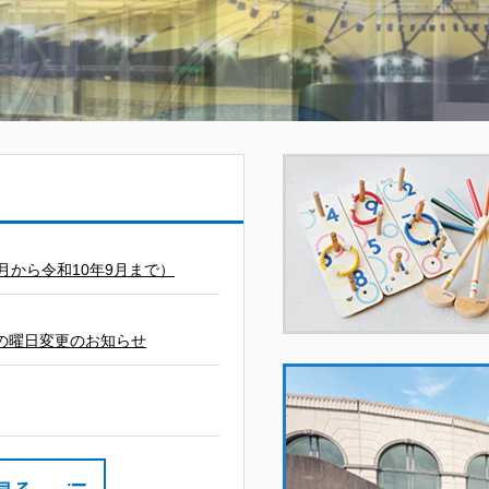
月から令和10年9月まで）
の曜日変更のお知らせ