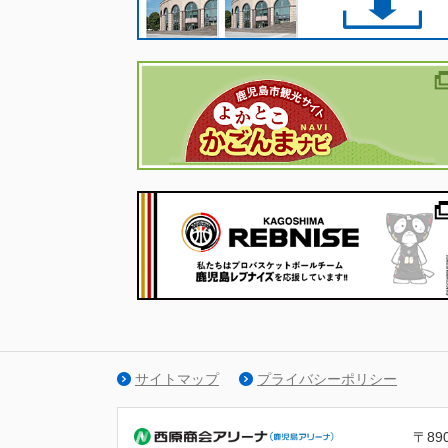
サイトマップ
プライバシーポリシー
〒89