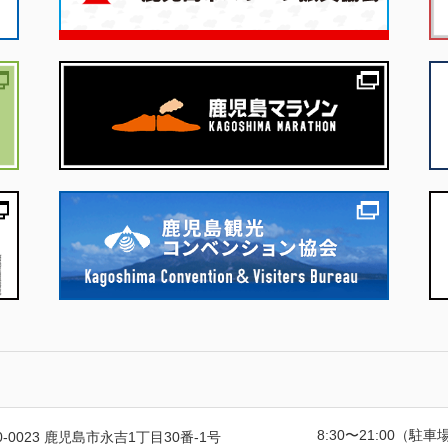
8:30〜21:00（駐車場
0-0023 鹿児島市永吉1丁目30番-1号