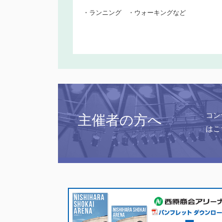
・ランニング ・ウォーキングなど
コン
主催者の方へ
はこ