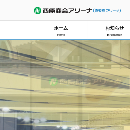
ホーム
お知らせ
Home
Information