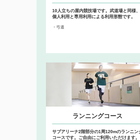
10人立ちの屋内競技場です。武道場と同様
個人利用と専用利用による利用形態です。
・弓道
ランニングコース
サブアリーナ2階部分の1周120mのランニン
コースです。ご自由にご利用いただけます。