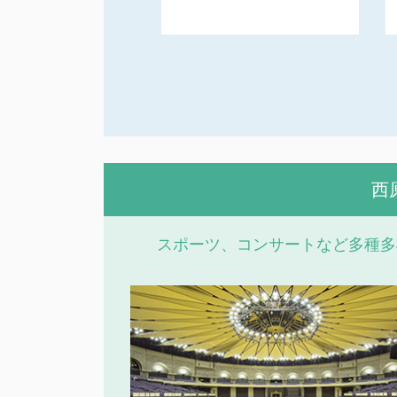
西
スポーツ、コンサートなど多種多