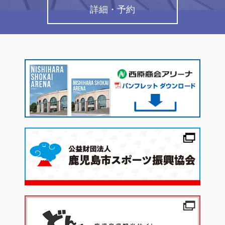
詳細・予約