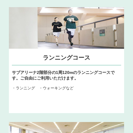
ランニングコース
サブアリーナ2階部分の1周120mのランニングコースで
す。ご自由にご利用いただけます。
・ランニング ・ウォーキングなど