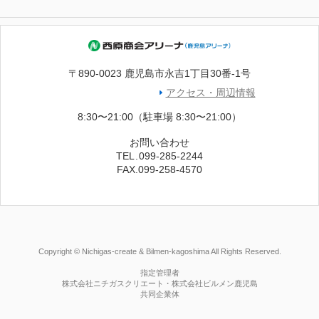
〒890-0023 鹿児島市永吉1丁目30番-1号
アクセス・周辺情報
8:30〜21:00（駐車場 8:30〜21:00）
お問い合わせ
TEL
.
099-285-2244
FAX.099-258-4570
Copyright © Nichigas-create & Bilmen-kagoshima All Rights Reserved.
指定管理者
株式会社ニチガスクリエート・株式会社ビルメン鹿児島
共同企業体