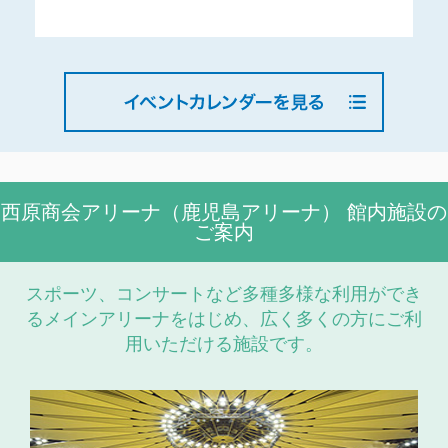
西原商会アリーナ（鹿児島アリーナ） 館内施設の
ご案内
スポーツ、コンサートなど多種多様な利用ができ
るメインアリーナをはじめ、広く多くの方にご利
用いただける施設です。