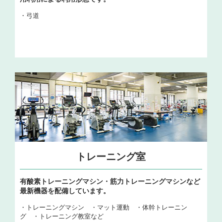
・弓道
トレーニング室
有酸素トレーニングマシン・筋力トレーニングマシンなど
最新機器を配備しています。
・トレーニングマシン ・マット運動 ・体幹トレーニン
グ ・トレーニング教室など