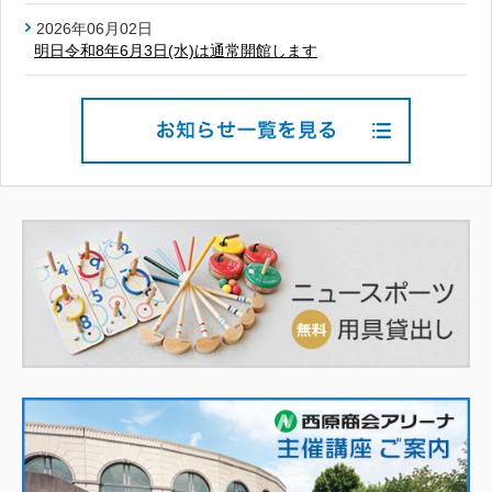
2026年06月02日
明日令和8年6月3日(水)は通常開館します