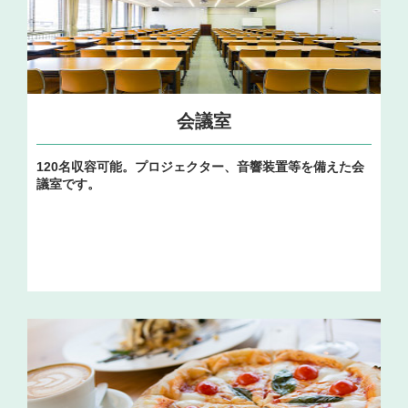
会議室
120名収容可能。プロジェクター、音響装置等を備えた会
議室です。