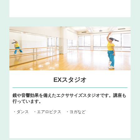
EXスタジオ
鏡や音響効果を備えたエクササイズスタジオです。講座も
行っています。
・ダンス ・エアロビクス ・ヨガなど