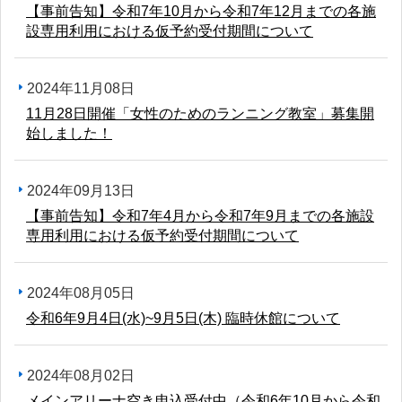
【事前告知】令和7年10月から令和7年12月までの各施
設専用利用における仮予約受付期間について
2024年11月08日
11月28日開催「女性のためのランニング教室」募集開
始しました！
2024年09月13日
【事前告知】令和7年4月から令和7年9月までの各施設
専用利用における仮予約受付期間について
2024年08月05日
令和6年9月4日(水)~9月5日(木) 臨時休館について
2024年08月02日
メインアリーナ空き申込受付中（令和6年10月から令和