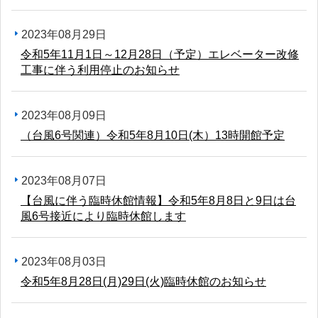
2023年08月29日
令和5年11月1日～12月28日（予定）エレベーター改修
工事に伴う利用停止のお知らせ
2023年08月09日
（台風6号関連）令和5年8月10日(木）13時開館予定
2023年08月07日
【台風に伴う臨時休館情報】令和5年8月8日と9日は台
風6号接近により臨時休館します
2023年08月03日
令和5年8月28日(月)29日(火)臨時休館のお知らせ