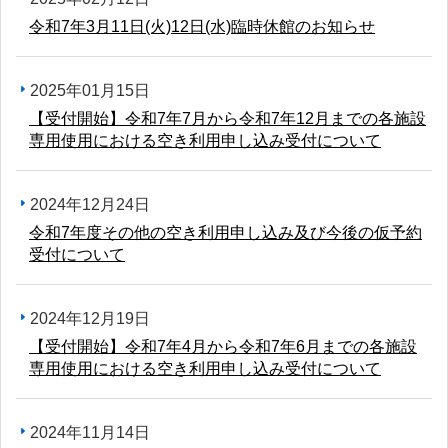
令和7年3月11日(火)12日(水)臨時休館のお知らせ
2025年01月15日
【受付開始】令和7年7月から令和7年12月までの各施設
専用使用における空き利用申し込み受付について
2024年12月24日
令和7年度その他の空き利用申し込み及び今後の仮予約
受付について
2024年12月19日
【受付開始】令和7年4月から令和7年6月までの各施設
専用使用における空き利用申し込み受付について
2024年11月14日