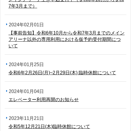
7年3月まで）
2024年02月01日
【事前告知】令和6年10月から令和7年3月までのメイン
アリーナ以外の専用利用における仮予約受付期間につ
いて
2024年01月25日
令和6年2月26日(月)~2月29日(木) 臨時休館について
2024年01月04日
エレベーター利用再開のお知らせ
2023年11月21日
令和5年12月21日(木)臨時休館について