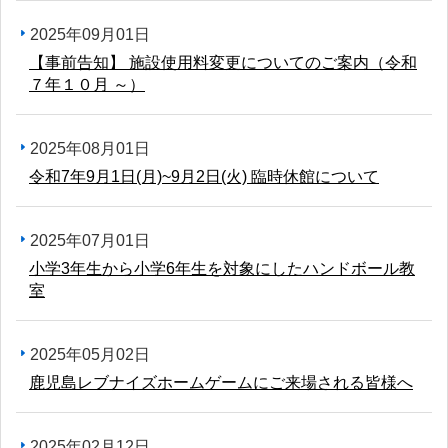
2025年09月01日
【事前告知】 施設使用料変更についてのご案内（令和
７年１０月 ～）
2025年08月01日
令和7年9月1日(月)~9月2日(火) 臨時休館について
2025年07月01日
小学3年生から小学6年生を対象にしたハンドボール教
室
2025年05月02日
鹿児島レブナイズホームゲームにご来場される皆様へ
2025年02月12日