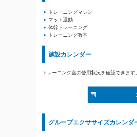
トレーニングマシン
マット運動
体幹トレーニング
トレーニング教室
施設カレンダー
トレーニング室の使用状況を確認できます
グループエクササイズカレンダ