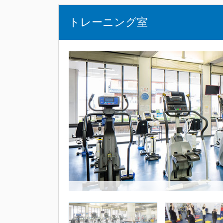
トレーニング室