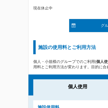
現在休止中
グ
施設の使用料とご利用方法
個人・小規模のグループでのご利用(
個人使
用料とご利用方法が変わります。目的に合
個人使用
施設使用料