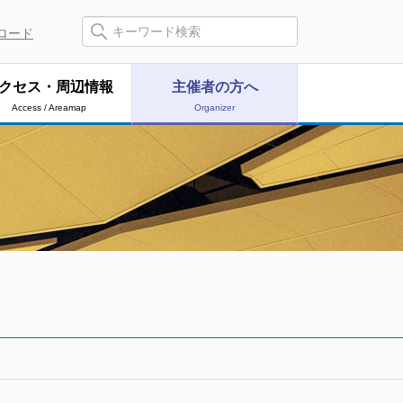
ロード
クセス・周辺情報
主催者の方へ
Access / Areamap
Organizer