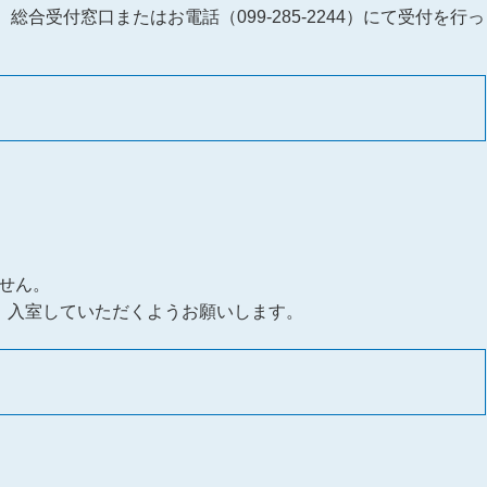
合受付窓口またはお電話（099-285-2244）にて受付を行っ
せん。
、入室していただくようお願いします。