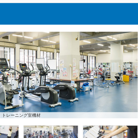
トレーニング室機材