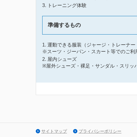
トレーニング体験
準備するもの
運動できる服装（ジャージ・トレーナー
※スーツ・ジーパン・スカート等でのご利
屋内シューズ
※屋外シューズ・裸足・サンダル・スリッ
サイトマップ
プライバシーポリシー