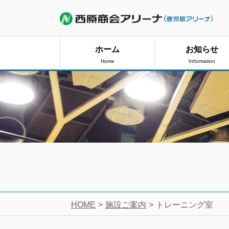
ホーム
お知らせ
Home
Information
HOME
施設ご案内
トレーニング室