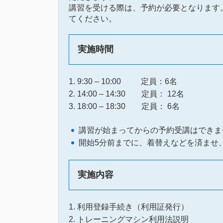
講習を受ける際は、予約が必要となります。総
てください。
実施時間
9:30 – 10:00 定員：6名
14:00 – 14:30 定員： 12名
18:00 – 18:30 定員： 6名
講習が始まってからの予約受講はできま
開始5分前までに、着替えなどを済ませ
実施内容
利用登録手続き（利用証発行）
トレーニングマシン利用法説明