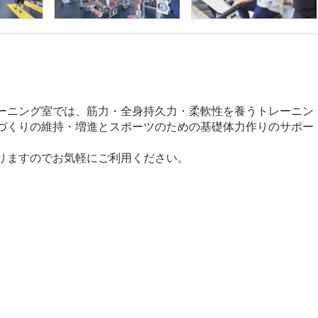
ーニング室では、筋力・全身持久力・柔軟性を養うトレーニン
づくりの維持・増進とスポーツのための基礎体力作りのサポー
りますのでお気軽にご利用ください。
）