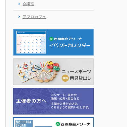
会議室
アフロカフェ