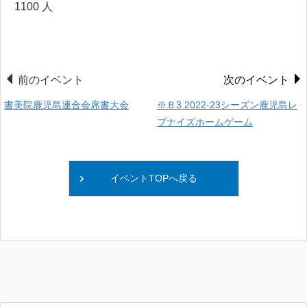
1100 人
前のイベント
次のイベント
書美院鹿児島連合会席書大会
※Ｂ3 2022-23シーズン鹿児島レ
ブナイズホームゲーム
イベントTOPへ戻る