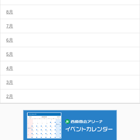
8月
7月
6月
5月
4月
3月
2月