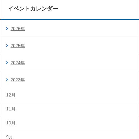
イベントカレンダー
2026年
2025年
2024年
2023年
12月
11月
10月
9月