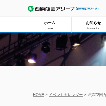
ホーム
お知らせ
Home
Information
HOME
イベントカレンダー
※第72回