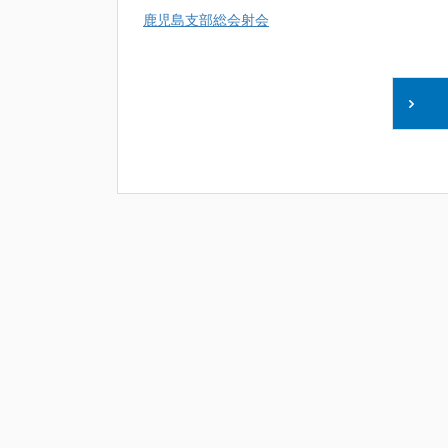
鹿児島支部総会射会