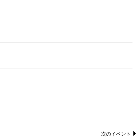
次のイベント