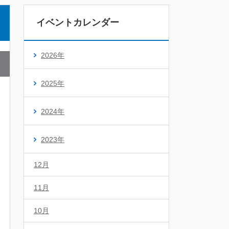
イベントカレンダー
2026年
2025年
2024年
2023年
12月
11月
10月