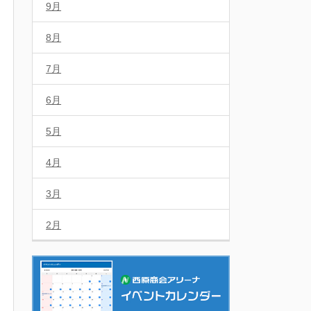
9月
8月
7月
6月
5月
4月
3月
2月