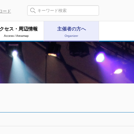
ロード
クセス・周辺情報
主催者の方へ
Access / Areamap
Organizer