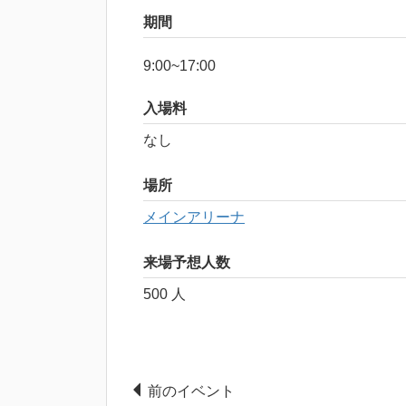
期間
9:00~17:00
入場料
なし
場所
メインアリーナ
来場予想人数
500 人
前のイベント