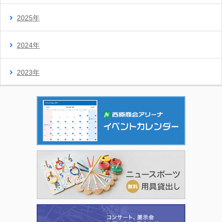
2025年
2024年
2023年