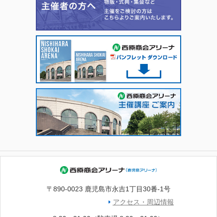
〒890-0023 鹿児島市永吉1丁目30番-1号
アクセス・周辺情報