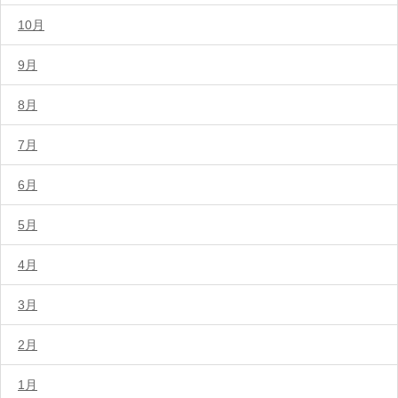
10月
9月
8月
7月
6月
5月
4月
3月
2月
1月