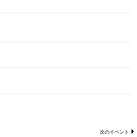
次のイベント