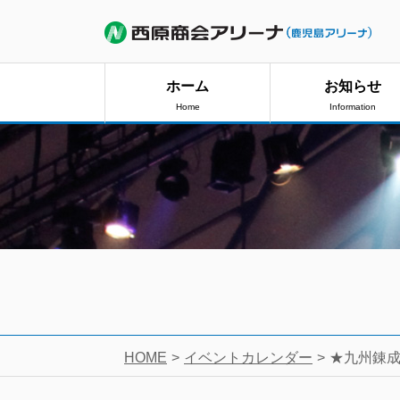
ホーム
お知らせ
Home
Information
HOME
イベントカレンダー
★九州錬