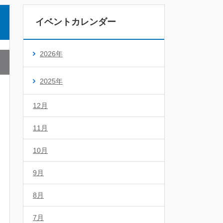
イベントカレンダー
2026年
2025年
12月
11月
10月
9月
8月
7月