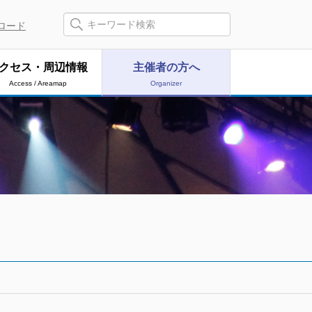
ロード
クセス・周辺情報
主催者の方へ
Access / Areamap
Organizer