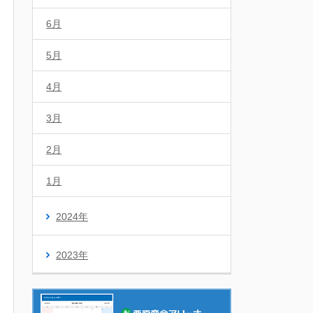
6月
5月
4月
3月
2月
1月
2024年
2023年