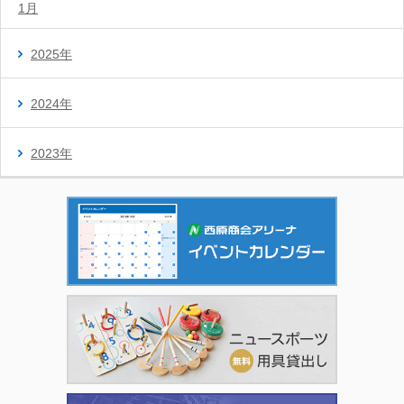
1月
2025年
2024年
2023年