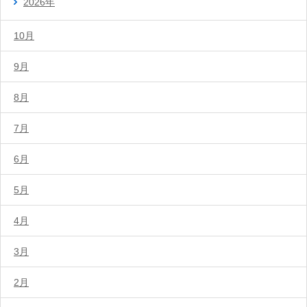
2026年
10月
9月
8月
7月
6月
5月
4月
3月
2月