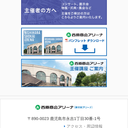
〒890-0023 鹿児島市永吉1丁目30番-1号
アクセス・周辺情報