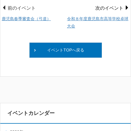
前のイベント
次のイベント
鹿児島春季審査会（弓道）
令和８年度鹿児島市高等学校卓球
大会
イベントTOPへ戻る
イベントカレンダー