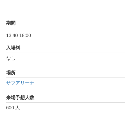
期間
13:40-18:00
入場料
なし
場所
サブアリーナ
来場予想人数
600 人