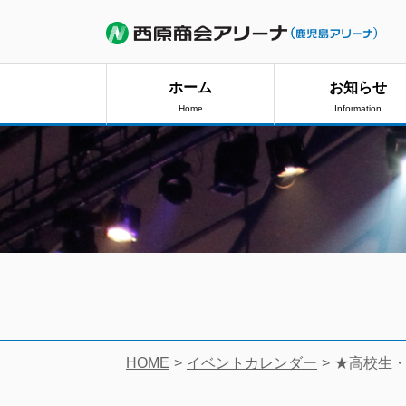
ホーム
お知らせ
Home
Information
HOME
イベントカレンダー
★高校生