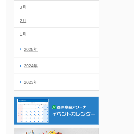
3月
2月
1月
2025年
2024年
2023年