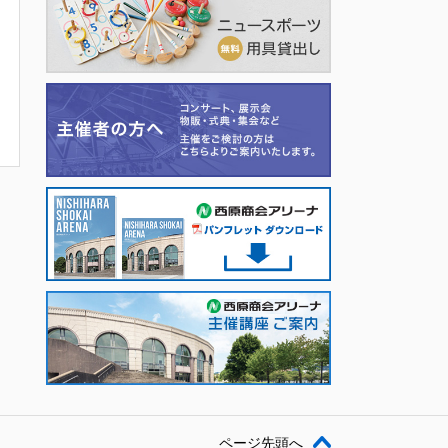
ページ先頭へ