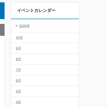
イベントカレンダー
2026年
10月
9月
8月
7月
6月
5月
4月