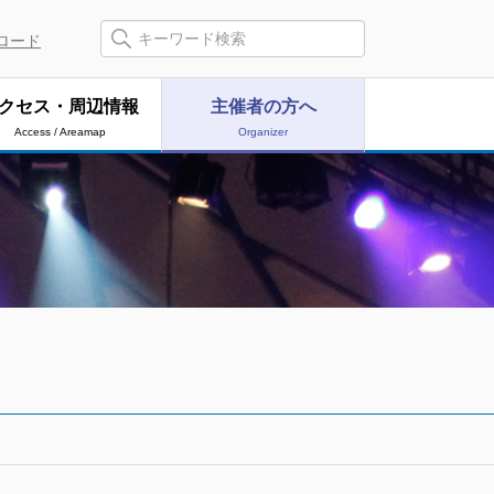
ロード
クセス・周辺情報
主催者の方へ
Access / Areamap
Organizer