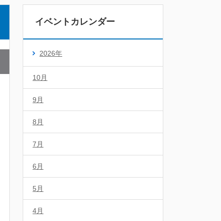
イベントカレンダー
2026年
10月
9月
8月
7月
6月
5月
4月