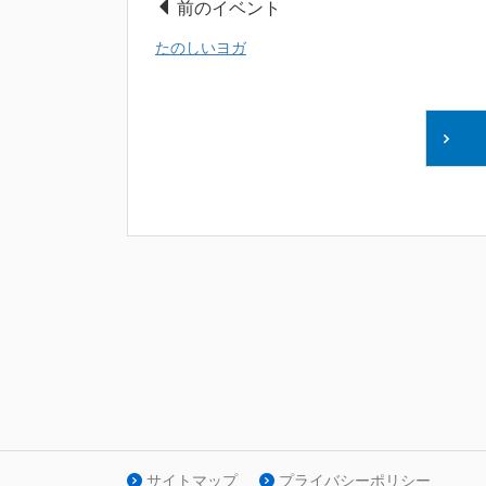
前のイベント
たのしいヨガ
サイトマップ
プライバシーポリシー