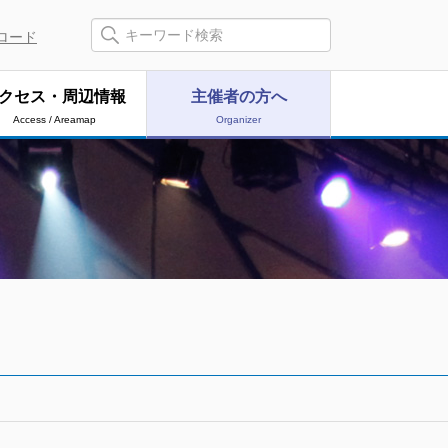
ロード
クセス・周辺情報
主催者の方へ
Access / Areamap
Organizer