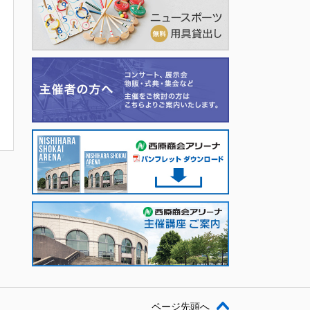
ページ先頭へ