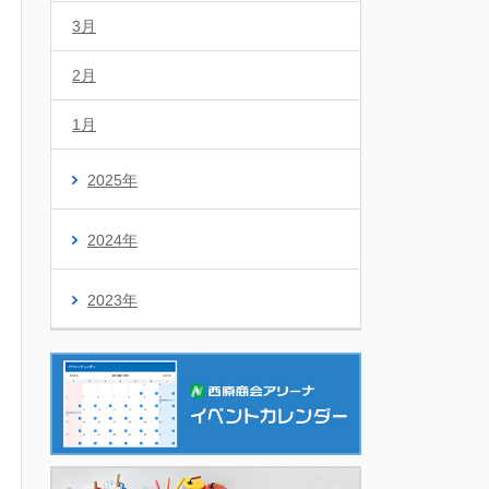
3月
2月
1月
2025年
2024年
2023年