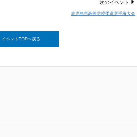
次のイベント
鹿児島県高等学校柔道選手権大会
イベントTOPへ戻る