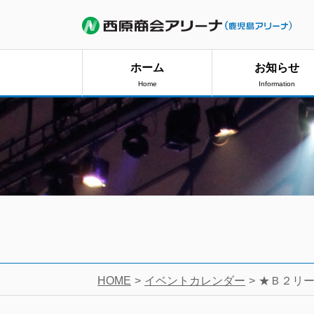
ホーム
お知らせ
Home
Information
HOME
イベントカレンダー
★Ｂ２リ