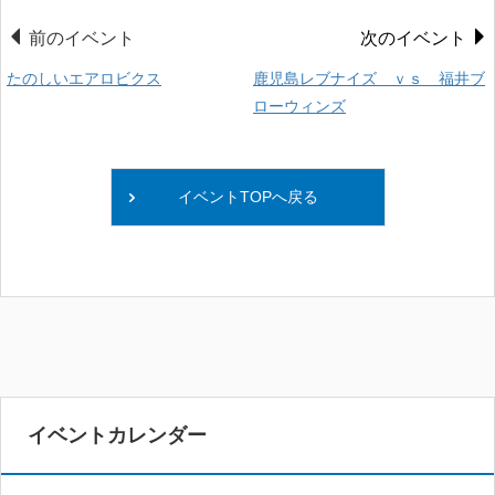
前のイベント
次のイベント
たのしいエアロビクス
鹿児島レブナイズ ｖｓ 福井ブ
ローウィンズ
イベントTOPへ戻る
イベントカレンダー