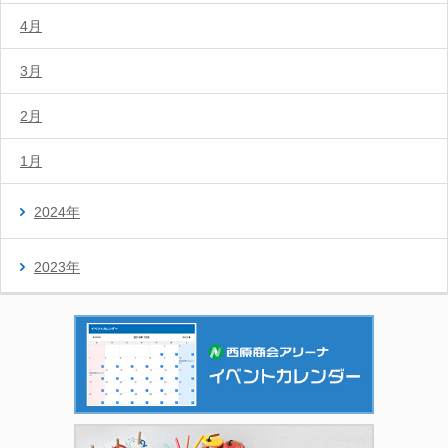
4月
3月
2月
1月
2024年
2023年