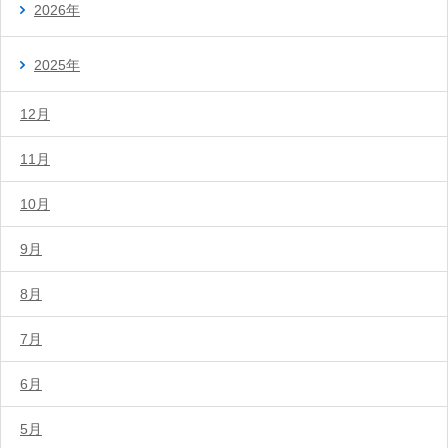
2026年
2025年
12月
11月
10月
9月
8月
7月
6月
5月