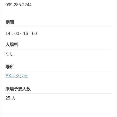
099-285-2244
期間
14：00～16：00
入場料
なし
場所
EXスタジオ
来場予想人数
25 人