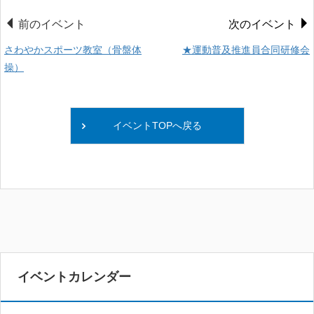
前のイベント
次のイベント
さわやかスポーツ教室（骨盤体
★運動普及推進員合同研修会
操）
イベントTOPへ戻る
イベントカレンダー