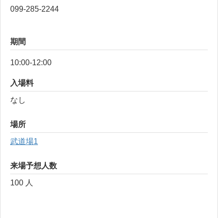
099-285-2244
期間
10:00-12:00
入場料
なし
場所
武道場1
来場予想人数
100 人