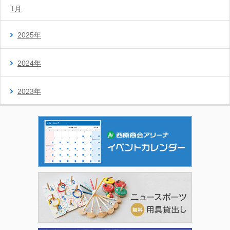
1月
2025年
2024年
2023年