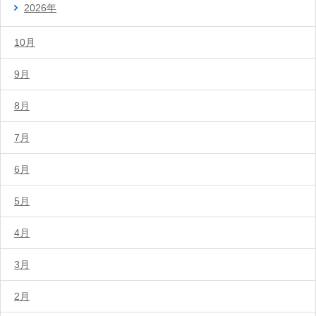
2026年
10月
9月
8月
7月
6月
5月
4月
3月
2月