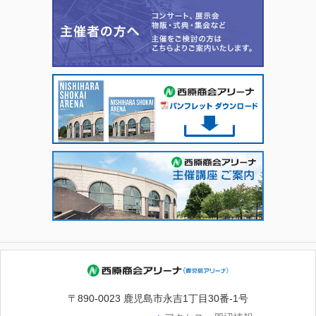
〒890-0023 鹿児島市永吉1丁目30番-1号