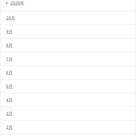
2026年
10月
9月
8月
7月
6月
5月
4月
3月
2月