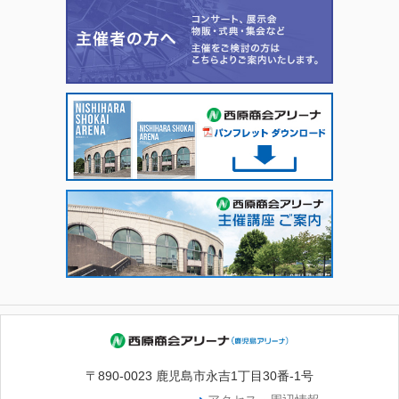
〒890-0023 鹿児島市永吉1丁目30番-1号