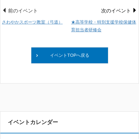
前のイベント
次のイベント
さわやかスポーツ教室（弓道）
★高等学校・特別支援学校保健体
育担当者研修会
イベントTOPへ戻る
イベントカレンダー