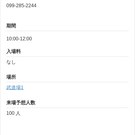
099-285-2244
期間
10:00-12:00
入場料
なし
場所
武道場1
来場予想人数
100 人