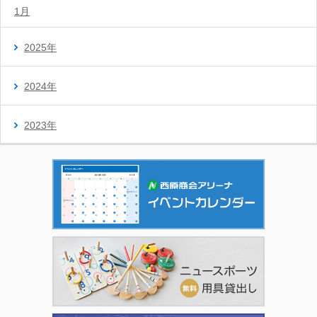
1月
2025年
2024年
2023年