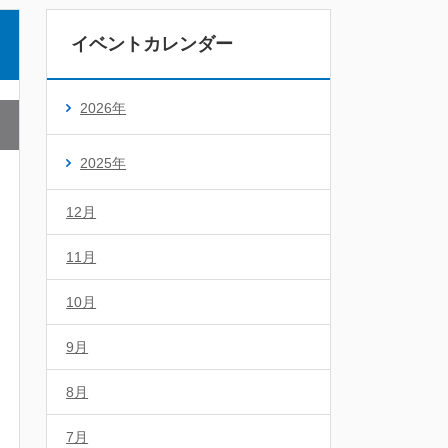
イベントカレンダー
2026年
2025年
12月
11月
10月
9月
8月
7月