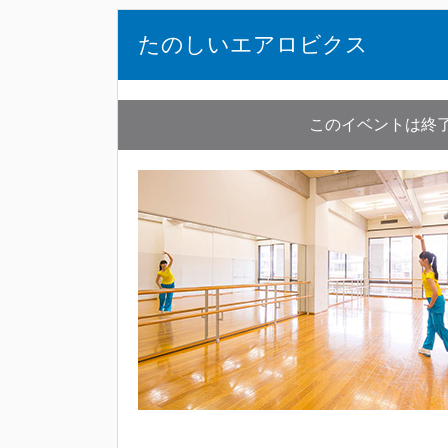
たのしいエアロビクス
このイベントは終