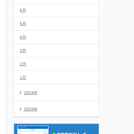
6月
5月
4月
3月
2月
1月
2024年
2023年