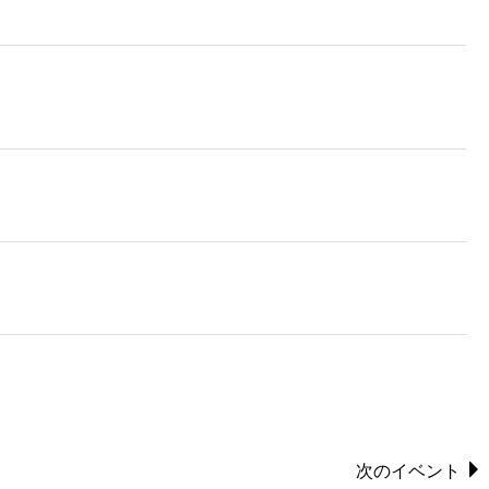
次のイベント