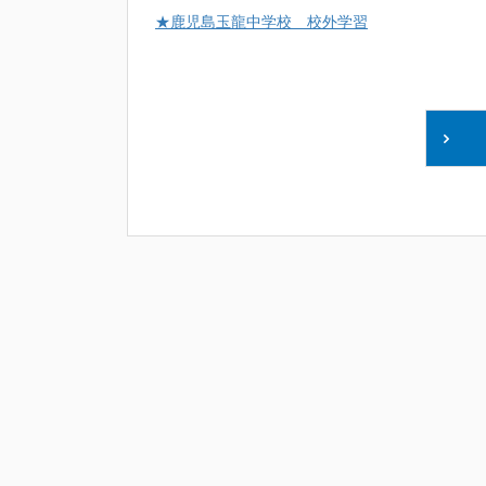
★鹿児島玉龍中学校 校外学習