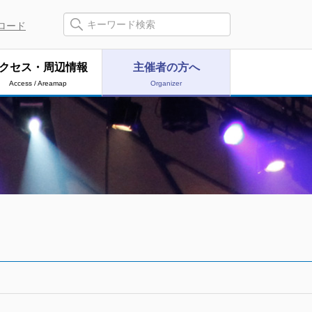
ロード
クセス・周辺情報
主催者の方へ
Access / Areamap
Organizer