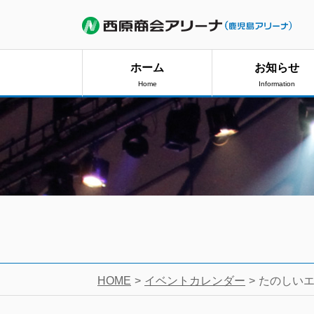
ホーム
お知らせ
Home
Information
HOME
イベントカレンダー
たのしい