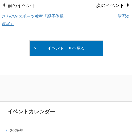
前のイベント
次のイベント
さわやかスポーツ教室「親子体操
講習会
教室」
イベントTOPへ戻る
イベントカレンダー
2026年