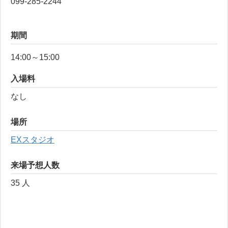
099-285-2244
期間
14:00～15:00
入場料
なし
場所
EXスタジオ
来場予想人数
35 人