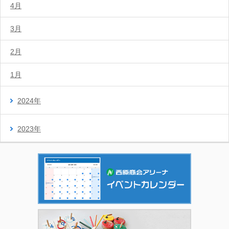
4月
3月
2月
1月
2024年
2023年