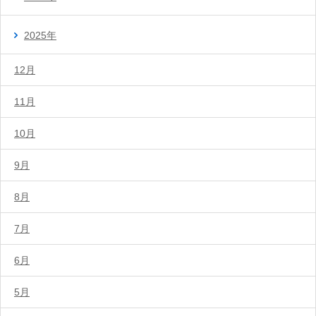
2025年
12月
11月
10月
9月
8月
7月
6月
5月