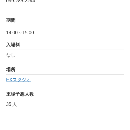
099-285-2244
期間
14:00～15:00
入場料
なし
場所
EXスタジオ
来場予想人数
35 人