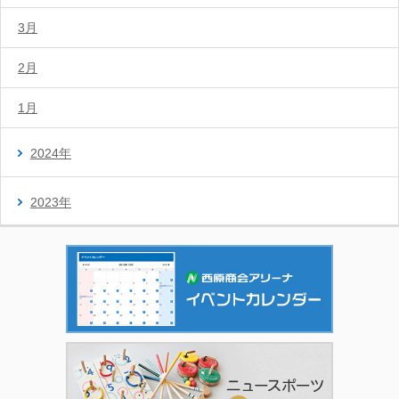
3月
2月
1月
2024年
2023年