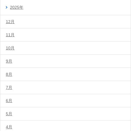
2025年
12月
11月
10月
9月
8月
7月
6月
5月
4月