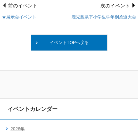
前のイベント
次のイベント
★展示会イベント
鹿児島県下小学生学年別柔道大会
イベントTOPへ戻る
イベントカレンダー
2026年