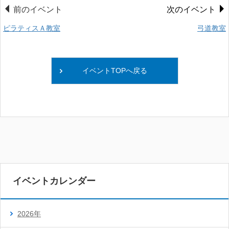
前のイベント
次のイベント
ピラティスＡ教室
弓道教室
イベントTOPへ戻る
イベントカレンダー
2026年