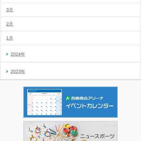
3月
2月
1月
2024年
2023年