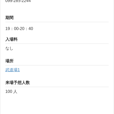
099-285-2244
期間
19：00-20：40
入場料
なし
場所
武道場1
来場予想人数
100 人