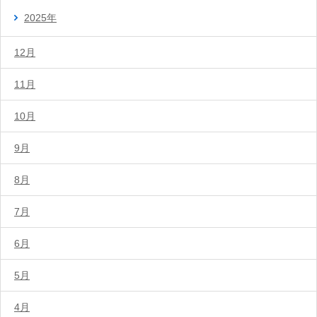
2025年
12月
11月
10月
9月
8月
7月
6月
5月
4月