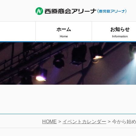
ホーム
お知らせ
Home
Information
HOME
イベントカレンダー
今から始