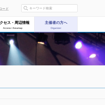
ロード
クセス・周辺情報
主催者の方へ
Access / Areamap
Organizer