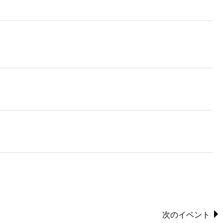
次のイベント