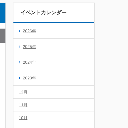
イベントカレンダー
2026年
2025年
2024年
2023年
12月
11月
10月