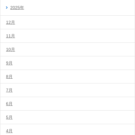
2025年
12月
11月
10月
9月
8月
7月
6月
5月
4月