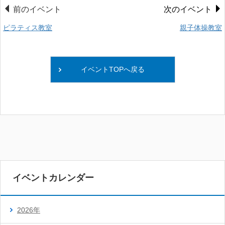
前のイベント
次のイベント
ピラティス教室
親子体操教室
イベントTOPへ戻る
イベントカレンダー
2026年