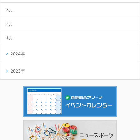
3月
2月
1月
2024年
2023年