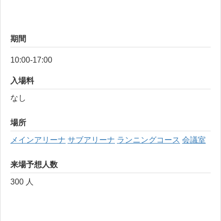
期間
10:00-17:00
入場料
なし
場所
メインアリーナ
サブアリーナ
ランニングコース
会議室
来場予想人数
300 人