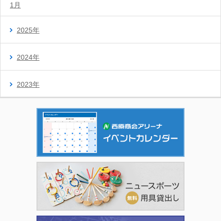
1月
2025年
2024年
2023年