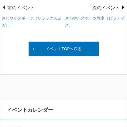
前のイベント
次のイベント
さわやかスポーツ（リラックスヨ
さわやかスポーツ教室（ピラティ
ガ）
ス）
イベントTOPへ戻る
イベントカレンダー