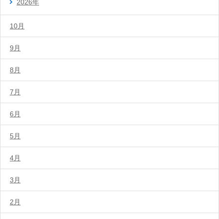
2026年
10月
9月
8月
7月
6月
5月
4月
3月
2月