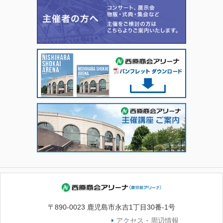
〒890-0023 鹿児島市永吉1丁目30番-1号
アクセス・周辺情報