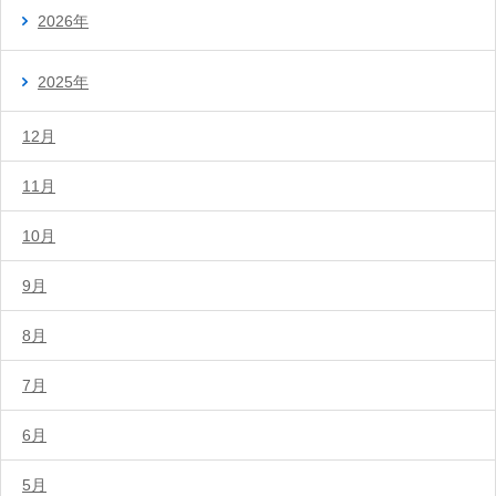
2026年
2025年
12月
11月
10月
9月
8月
7月
6月
5月