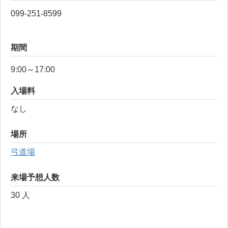
099-251-8599
期間
9:00～17:00
入場料
なし
場所
弓道場
来場予想人数
30 人