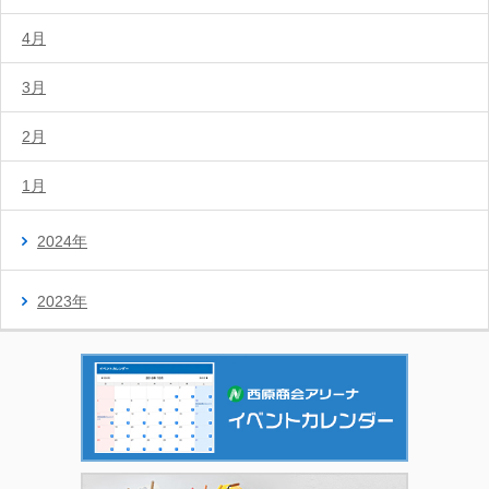
4月
3月
2月
1月
2024年
2023年