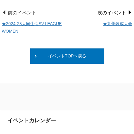
前のイベント
次のイベント
★2024-25大同生命SV.LEAGUE
★九州錬成大会
WOMEN
イベントTOPへ戻る
イベントカレンダー