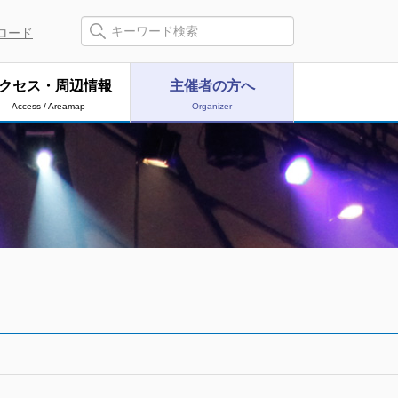
ロード
クセス・周辺情報
主催者の方へ
Access / Areamap
Organizer