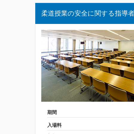
柔道授業の安全に関する指導
期間
入場料