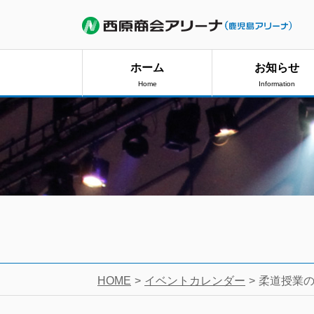
ホーム
お知らせ
Home
Information
HOME
イベントカレンダー
柔道授業