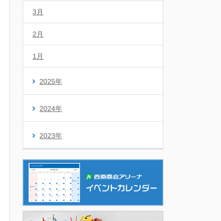
3月
2月
1月
2025年
2024年
2023年