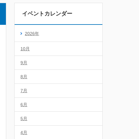
イベントカレンダー
2026年
10月
9月
8月
7月
6月
5月
4月