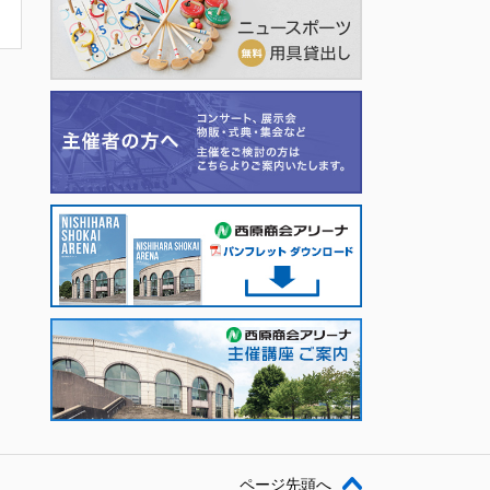
ページ先頭へ