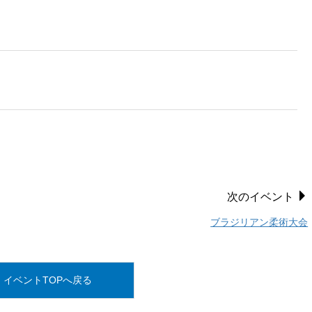
次のイベント
ブラジリアン柔術大会
イベントTOPへ戻る