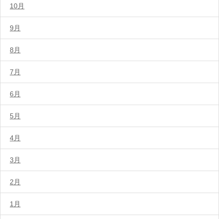
10月
9月
8月
7月
6月
5月
4月
3月
2月
1月