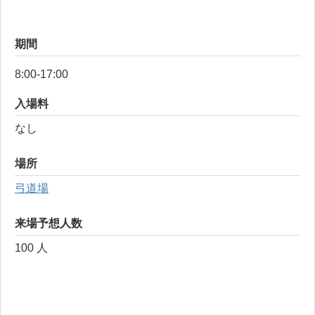
期間
8:00-17:00
入場料
なし
場所
弓道場
来場予想人数
100 人