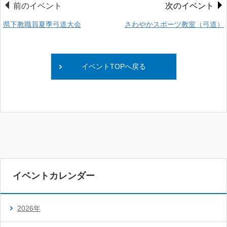
前のイベント
次のイベント
県下教職員夏季弓道大会
さわやかスポーツ教室（弓道）
イベントTOPへ戻る
イベントカレンダー
2026年