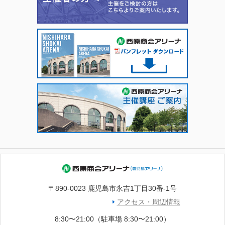
〒890-0023 鹿児島市永吉1丁目30番-1号
アクセス・周辺情報
8:30〜21:00（駐車場 8:30〜21:00）