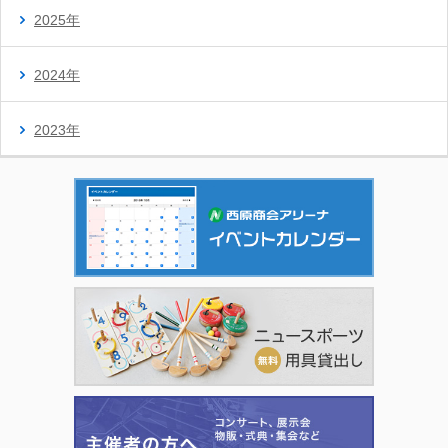
2025年
2024年
2023年