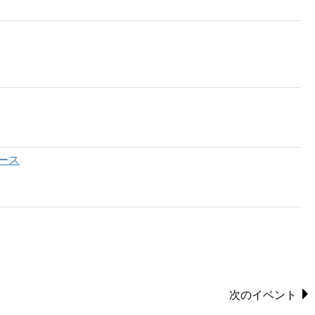
ース
次のイベント