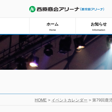
ホーム
お知らせ
Home
Information
HOME
イベントカレンダー
第79回鹿