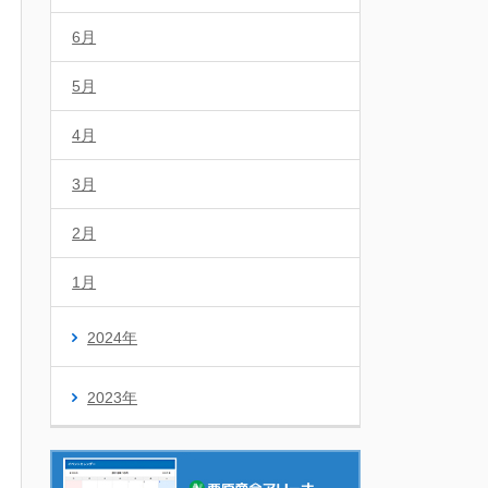
6月
5月
4月
3月
2月
1月
2024年
2023年