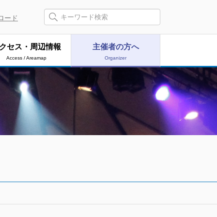
ロード
クセス・周辺情報
主催者の方へ
Access / Areamap
Organizer