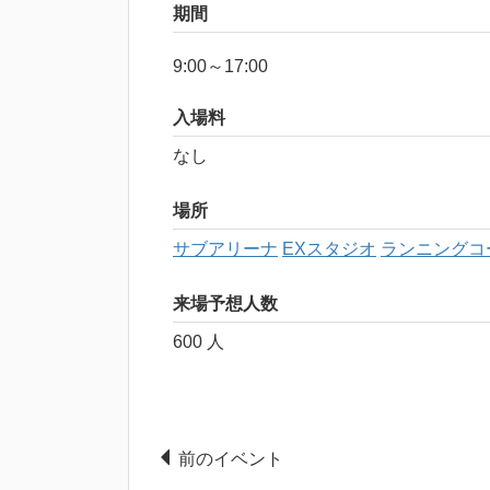
期間
9:00～17:00
入場料
なし
場所
サブアリーナ
EXスタジオ
ランニングコ
来場予想人数
600 人
前のイベント