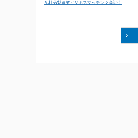
食料品製造業ビジネスマッチング商談会