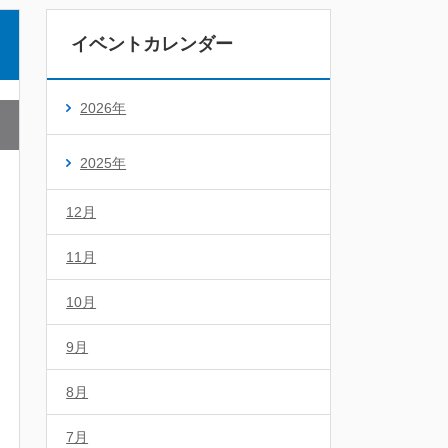
イベントカレンダー
2026年
2025年
12月
11月
10月
9月
8月
7月