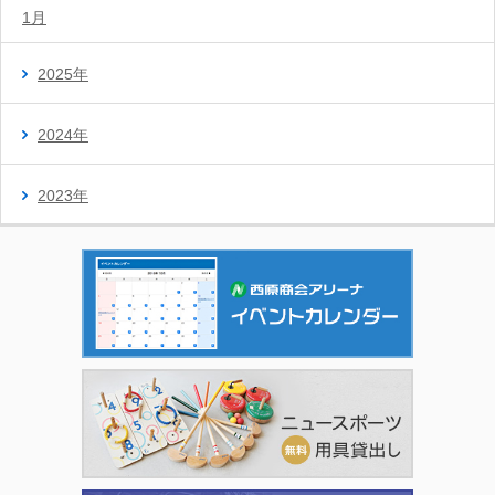
1月
2025年
2024年
2023年