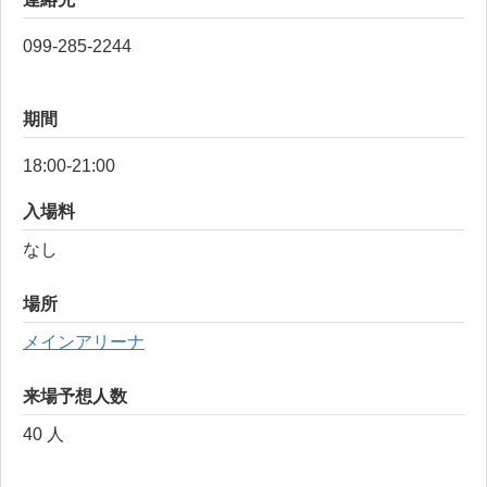
099-285-2244
期間
18:00-21:00
入場料
なし
場所
メインアリーナ
来場予想人数
40 人