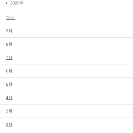
2026年
10月
9月
8月
7月
6月
5月
4月
3月
2月