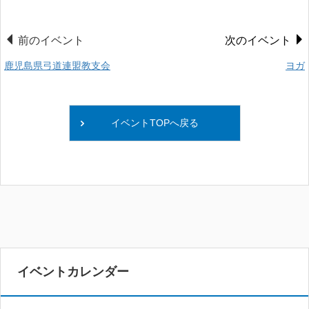
前のイベント
次のイベント
鹿児島県弓道連盟教支会
ヨガ
イベントTOPへ戻る
イベントカレンダー