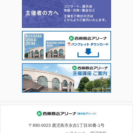
〒890-0023 鹿児島市永吉1丁目30番-1号