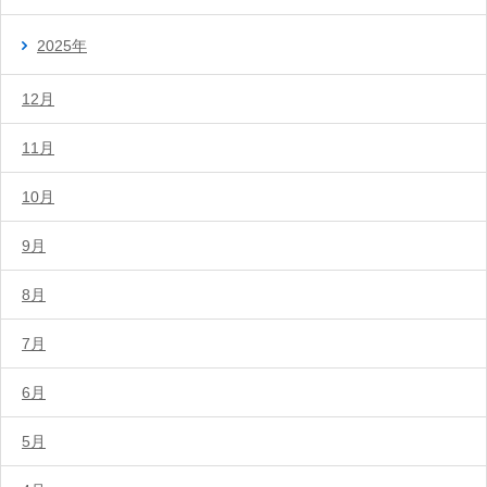
2025年
12月
11月
10月
9月
8月
7月
6月
5月