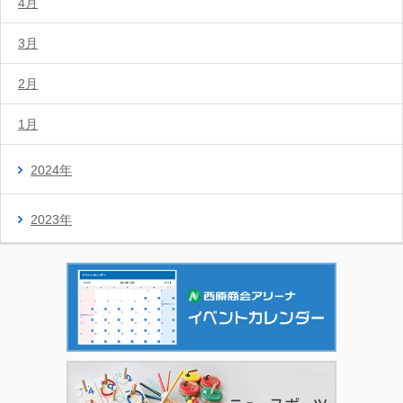
4月
3月
2月
1月
2024年
2023年