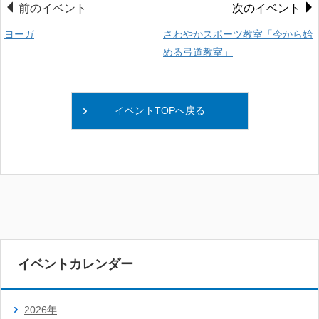
前のイベント
次のイベント
ヨーガ
さわやかスポーツ教室「今から始
める弓道教室」
イベントTOPへ戻る
イベントカレンダー
2026年