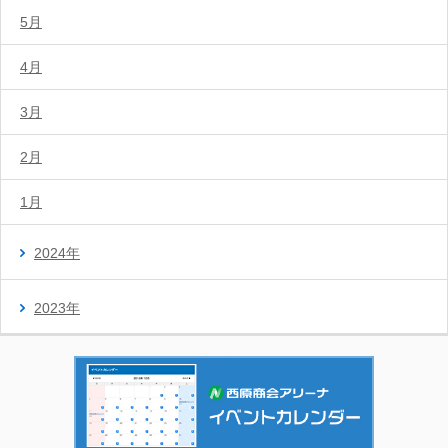
5月
4月
3月
2月
1月
2024年
2023年