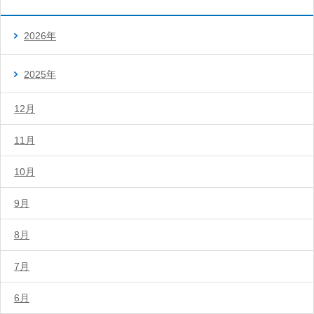
2026年
2025年
12月
11月
10月
9月
8月
7月
6月