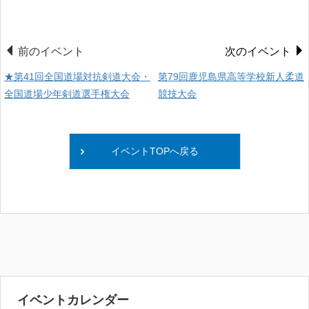
前のイベント
次のイベント
★第41回全国道場対抗剣道大会・
第79回鹿児島県高等学校新人柔道
全国道場少年剣道選手権大会
競技大会
イベントTOPへ戻る
イベントカレンダー