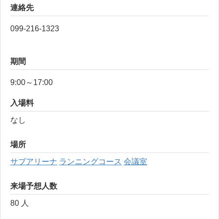
連絡先
099-216-1323
期間
9:00～17:00
入場料
なし
場所
サブアリーナ
ランニングコース
会議室
来場予想人数
80 人