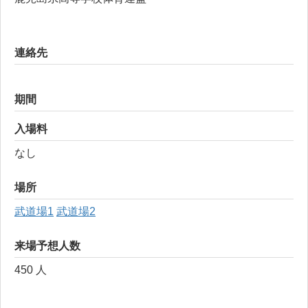
連絡先
期間
入場料
なし
場所
武道場1
武道場2
来場予想人数
450 人