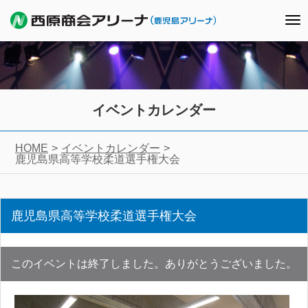
To
nav
イベントカレンダー
HOME
イベントカレンダー
鹿児島県高等学校柔道選手権大会
鹿児島県高等学校柔道選手権大会
このイベントは終了しました。ありがとうございました。