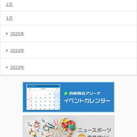
2月
1月
2025年
2024年
2023年