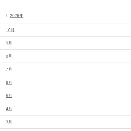
2026年
10月
9月
8月
7月
6月
5月
4月
3月