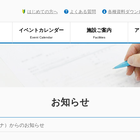
はじめての方へ
よくある質問
各種資料ダウン
イベントカレンダー
施設ご案内
ア
Event Calendar
Facilities
お知らせ
ナ）からのお知らせ