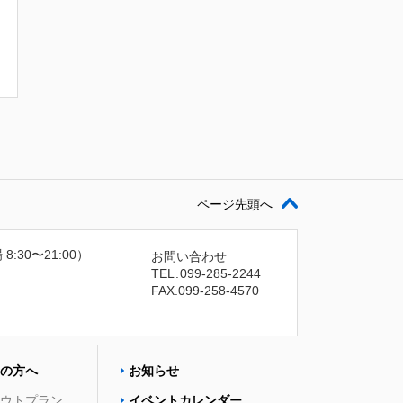
ページ先頭へ
 8:30〜21:00）
お問い合わせ
TEL
.
099-285-2244
FAX.099-258-4570
の方へ
お知らせ
ウトプラン
イベントカレンダー