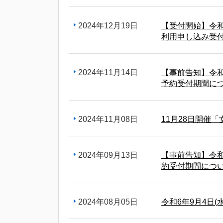
2024年12月19日
【受付開始】令和
利用申し込み受
2024年11月14日
【事前告知】令和
予約受付期間に
2024年11月08日
11月28日開催
2024年09月13日
【事前告知】令和
約受付期間につ
2024年08月05日
令和6年9月4日(