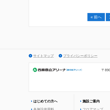
« 前へ
サイトマップ
プライバシーポリシー
〒89
はじめての方へ
施設ご案内
各施設使用料
フロアマップ