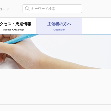
ロード
クセス・周辺情報
主催者の方へ
Access / Areamap
Organizer