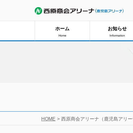
ホーム
お知らせ
Home
Information
HOME
西原商会アリーナ（鹿児島アリー